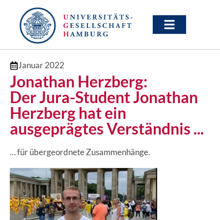
Januar 2022
Jonathan Herzberg:
Der Jura-Student Jonathan
Herzberg hat ein
ausgeprägtes Verständnis ...
… für übergeordnete Zusammenhänge.