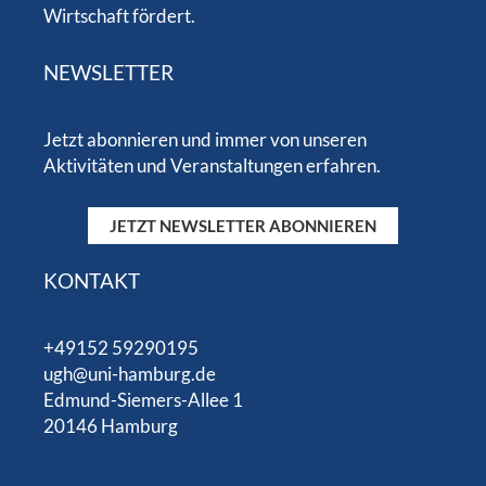
Wirtschaft fördert.
NEWSLETTER
Jetzt abonnieren und immer von unseren
Aktivitäten und Veranstaltungen erfahren.
JETZT NEWSLETTER ABONNIEREN
KONTAKT
+49152 59290195
ugh@uni-hamburg.de
Edmund-Siemers-Allee 1
20146 Hamburg