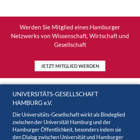
Werden Sie Mitglied eines Hamburger
Netzwerks von Wissenschaft, Wirtschaft und
Gesellschaft
JETZT MITGLIED WERDEN
UNIVERSITÄTS-GESELLSCHAFT
HAMBURG e.V.
Die Universitäts-Gesellschaft wirkt als Bindeglied
zwischen der Universität Hamburg und der
Hamburger Öffentlichkeit, besonders indem sie
den Dialog zwischen Universität und Hamburger