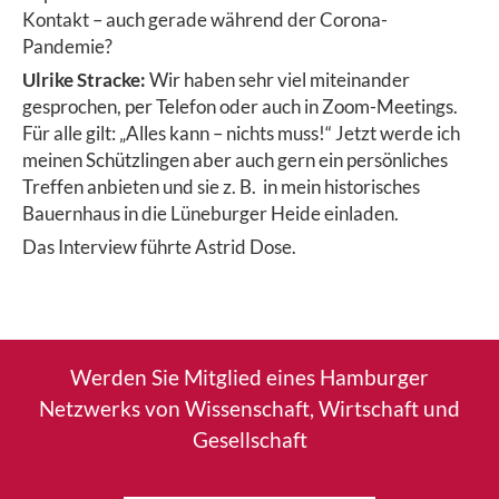
Kontakt – auch gerade während der Corona-
Pandemie?
Ulrike Stracke:
Wir haben sehr viel miteinander
gesprochen, per Telefon oder auch in Zoom-Meetings.
Für alle gilt: „Alles kann – nichts muss!“ Jetzt werde ich
meinen Schützlingen aber auch gern ein persönliches
Treffen anbieten und sie z. B. in mein historisches
Bauernhaus in die Lüneburger Heide einladen.
Das Interview führte Astrid Dose.
Werden Sie Mitglied eines Hamburger
Netzwerks von Wissenschaft, Wirtschaft und
Gesellschaft