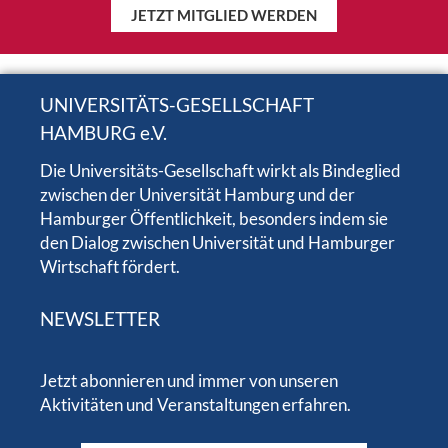
JETZT MITGLIED WERDEN
UNIVERSITÄTS-GESELLSCHAFT
HAMBURG e.V.
Die Universitäts-Gesellschaft wirkt als Bindeglied
zwischen der Universität Hamburg und der
Hamburger Öffentlichkeit, besonders indem sie
den Dialog zwischen Universität und Hamburger
Wirtschaft fördert.
NEWSLETTER
Jetzt abonnieren und immer von unseren
Aktivitäten und Veranstaltungen erfahren.